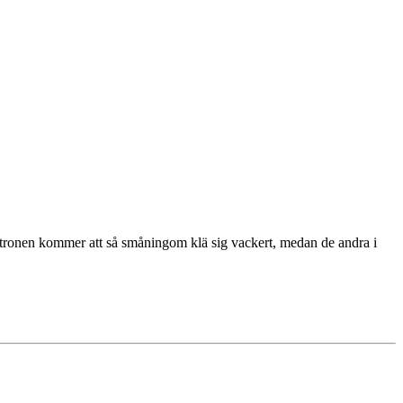
Citronen kommer att så småningom klä sig vackert, medan de andra i