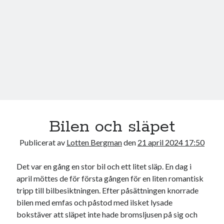
Bilen och släpet
Publicerat av
Lotten Bergman
den
21 april 2024 17:50
Det var en gång en stor bil och ett litet släp. En dag i
april möttes de för första gången för en liten romantisk
tripp till bilbesiktningen. Efter påsättningen knorrade
bilen med emfas och påstod med ilsket lysade
bokstäver att släpet inte hade bromsljusen på sig och