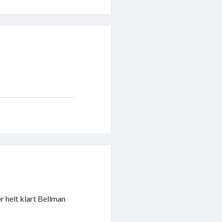
er helt klart Bellman