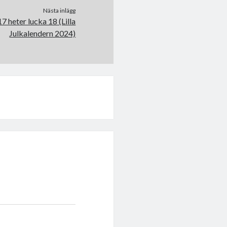
Nästa inlägg
 17 heter lucka 18 (Lilla
Julkalendern 2024)