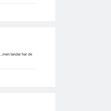
t…men landar har de