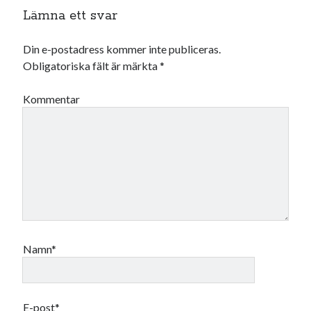
Lämna ett svar
Din e-postadress kommer inte publiceras.
Obligatoriska fält är märkta
*
Kommentar
Namn*
E-post*