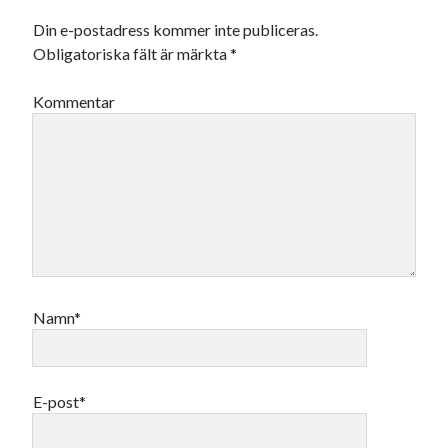
Din e-postadress kommer inte publiceras.
Obligatoriska fält är märkta
*
Kommentar
Namn*
E-post*