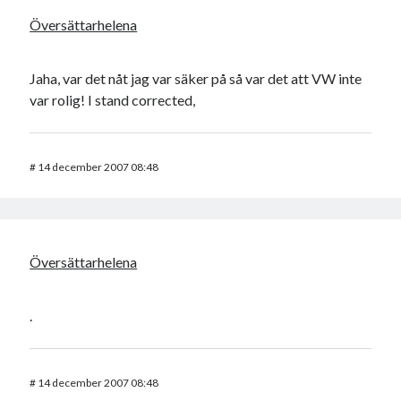
Översättarhelena
Jaha, var det nåt jag var säker på så var det att VW inte
var rolig! I stand corrected,
#
14 december 2007 08:48
Översättarhelena
.
#
14 december 2007 08:48