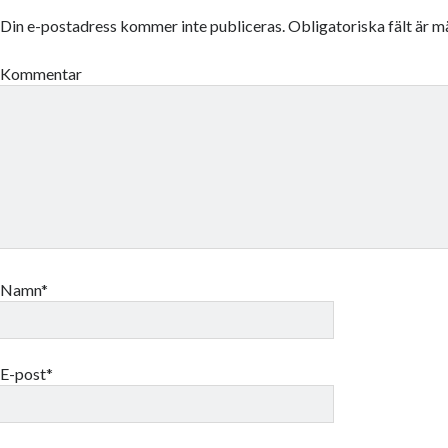
Din e-postadress kommer inte publiceras.
Obligatoriska fält är 
Kommentar
Namn*
E-post*