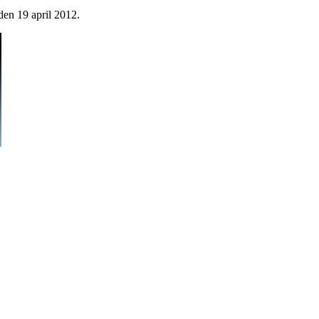
 den 19 april 2012.