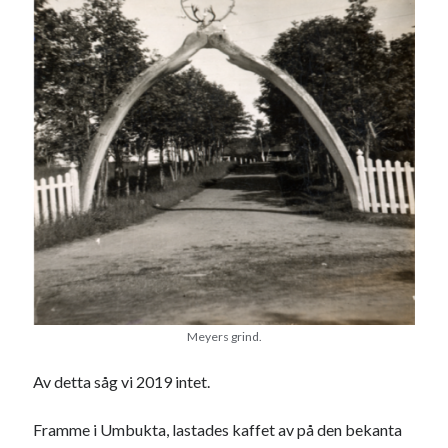
Meyers grind.
Av detta såg vi 2019 intet.
Framme i Umbukta, lastades kaffet av på den bekanta