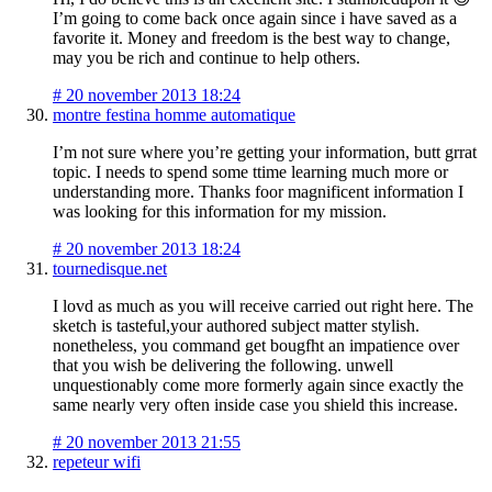
I’m going to come back once again since i have saved as a
favorite it. Money and freedom is the best way to change,
may you be rich and continue to help others.
#
20 november 2013 18:24
montre festina homme automatique
I’m not sure where you’re getting your information, butt grrat
topic. I needs to spend some ttime learning much more or
understanding more. Thanks foor magnificent information I
was looking for this information for my mission.
#
20 november 2013 18:24
tournedisque.net
I lovd as much as you will receive carried out right here. The
sketch is tasteful,your authored subject matter stylish.
nonetheless, you command get bougfht an impatience over
that you wish be delivering the following. unwell
unquestionably come more formerly again since exactly the
same nearly very often inside case you shield this increase.
#
20 november 2013 21:55
repeteur wifi