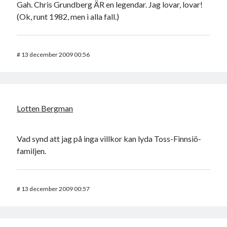
Gah. Chris Grundberg ÄR en legendar. Jag lovar, lovar!
(Ok, runt 1982, men i alla fall.)
#
13 december 2009 00:56
Lotten Bergman
Vad synd att jag på inga villkor kan lyda Toss-Finnsiö-
familjen.
#
13 december 2009 00:57