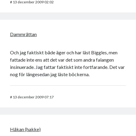
#
13 december 2009 02:02
Dammråttan
Och jag faktiskt både äger och har läst Biggles, men
fattade inte ens att det var det som andra falangen
insinuerade. Jag fattar faktiskt inte fortfarande. Det var
nog för längesedan jag läste böckerna.
#
13 december 2009 07:17
Håkan (hakke)