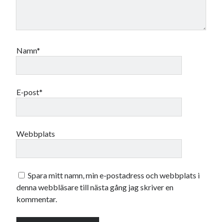
Namn*
E-post*
Webbplats
Spara mitt namn, min e-postadress och webbplats i
denna webbläsare till nästa gång jag skriver en
kommentar.