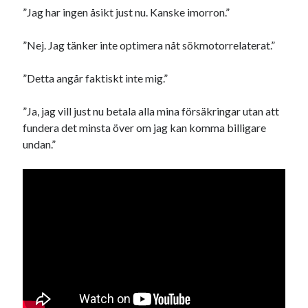
”Jag har ingen åsikt just nu. Kanske imorron.”
”Nej. Jag tänker inte optimera nåt sökmotorrelaterat.”
”Detta angår faktiskt inte mig.”
”Ja, jag vill just nu betala alla mina försäkringar utan att
fundera det minsta över om jag kan komma billigare
undan.”