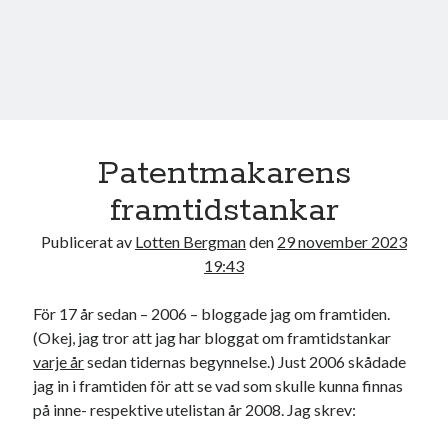
Patentmakarens
framtidstankar
Publicerat av
Lotten Bergman
den
29 november 2023
19:43
För 17 år sedan – 2006 – bloggade jag om framtiden.
(Okej, jag tror att jag har bloggat om framtidstankar
varje år
sedan tidernas begynnelse.) Just 2006 skådade
jag in i framtiden för att se vad som skulle kunna finnas
på inne- respektive utelistan år 2008. Jag skrev: