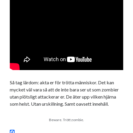
Så tag lärdom: akta er för trötta människor. Det kan
mycket väl vara så att de inte bara ser ut som zombier
utan plötsligt attackerar er. De äter upp vilken hjärna
som helst. Utan urskillning. Samt oavsett innehåll.
Beware. Trött zombie.