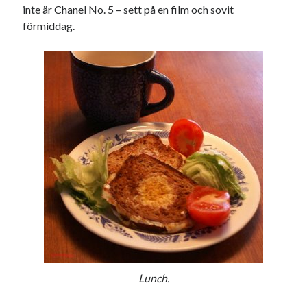
inte är Chanel No. 5 – sett på en film och sovit
förmiddag.
Lunch.