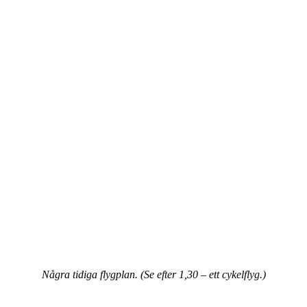
Några tidiga flygplan. (Se efter 1,30 – ett cykelflyg.)