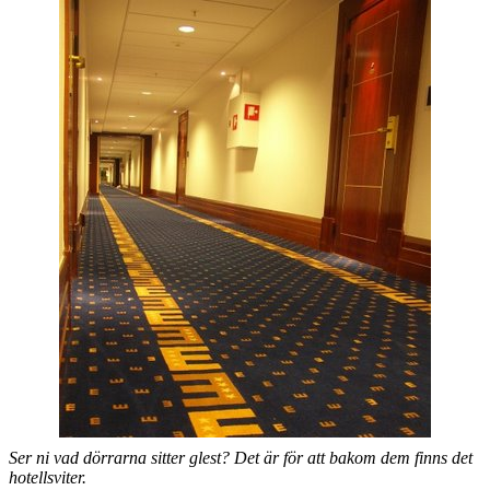
Ser ni vad dörrarna sitter glest? Det är för att bakom dem finns det
hotellsviter.