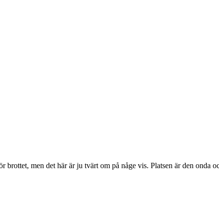
 för brottet, men det här är ju tvärt om på någe vis. Platsen är den ond