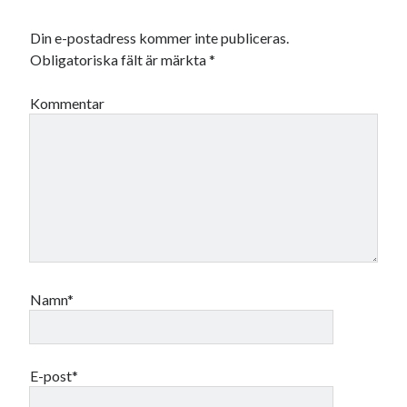
Din e-postadress kommer inte publiceras.
Obligatoriska fält är märkta
*
Kommentar
Namn*
E-post*