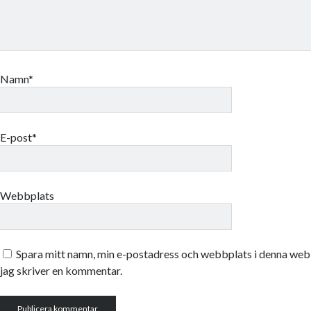
Namn*
E-post*
Webbplats
Spara mitt namn, min e-postadress och webbplats i denna webb
jag skriver en kommentar.