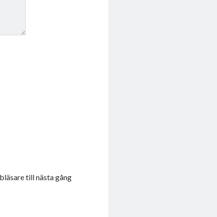
läsare till nästa gång