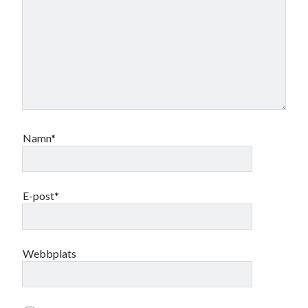
Namn*
E-post*
Webbplats