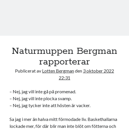
Naturmuppen Bergman
rapporterar
Publicerat av
Lotten Bergman
den
3 oktober 2022
22:31
– Nej, jag vill inte gå på promenad.
– Nej, jag vill inte plocka svamp.
– Nej, jag tycker inte att hösten är vacker.
Sa jag i mer än halva mitt förmodade liv. Baskethallarna
lockade mer, för där blir man inte blöt om fötterna och