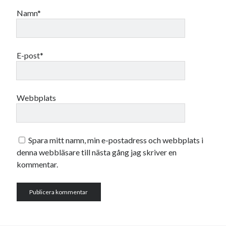
Namn*
E-post*
Webbplats
Spara mitt namn, min e-postadress och webbplats i
denna webbläsare till nästa gång jag skriver en
kommentar.