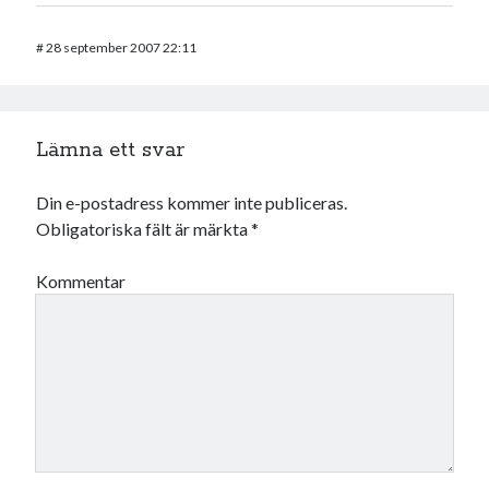
#
28 september 2007 22:11
Lämna ett svar
Din e-postadress kommer inte publiceras.
Obligatoriska fält är märkta
*
Kommentar