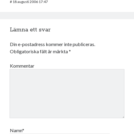
#
18 augusti 2006 17:47
Lämna ett svar
Din e-postadress kommer inte publiceras.
Obligatoriska fält är märkta
*
Kommentar
Namn*