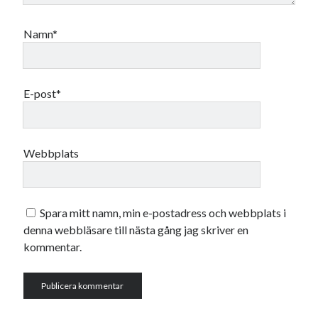
Namn*
E-post*
Webbplats
Spara mitt namn, min e-postadress och webbplats i
denna webbläsare till nästa gång jag skriver en
kommentar.