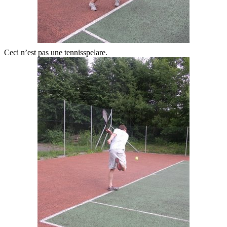
Ceci n’est pas une tennisspelare.