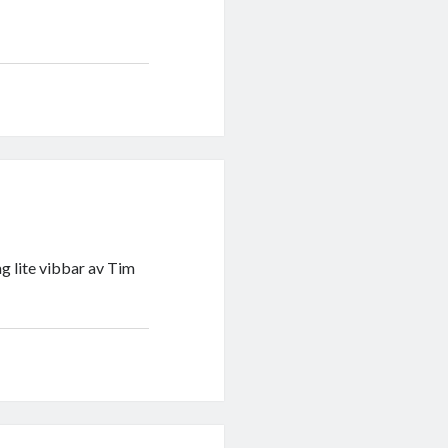
ag lite vibbar av Tim