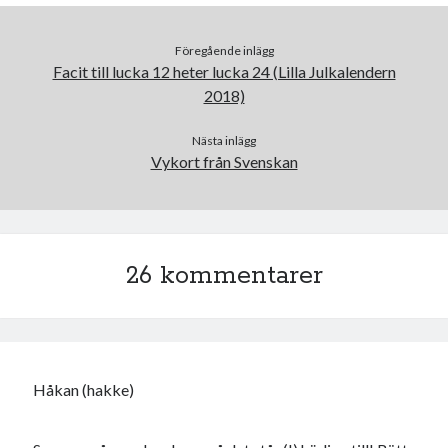
Föregående inlägg
Facit till lucka 12 heter lucka 24 (Lilla Julkalendern
2018)
Nästa inlägg
Vykort från Svenskan
26 kommentarer
Håkan (hakke)