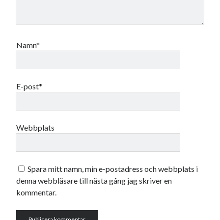
Namn*
E-post*
Webbplats
Spara mitt namn, min e-postadress och webbplats i
denna webbläsare till nästa gång jag skriver en
kommentar.