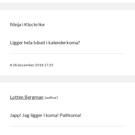
Ninja i Klockrike
Ligger hela båset i kalenderkoma?
#
28 december 2018 17:25
Lotten Bergman
Japp! Jag ligger i koma! Paltkoma!