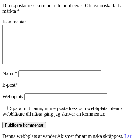
Din e-postadress kommer inte publiceras.
Obligatoriska fält är
märkta
*
Kommentar
Namn*
E-post*
Webbplats
Spara mitt namn, min e-postadress och webbplats i denna
webbläsare till nästa gång jag skriver en kommentar.
Denna webbplats använder Akismet för att minska skräppost.
Lär