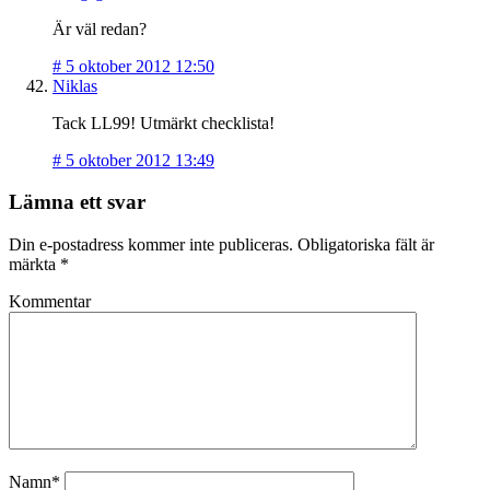
Är väl redan?
#
5 oktober 2012 12:50
Niklas
Tack LL99! Utmärkt checklista!
#
5 oktober 2012 13:49
Lämna ett svar
Din e-postadress kommer inte publiceras.
Obligatoriska fält är
märkta
*
Kommentar
Namn*