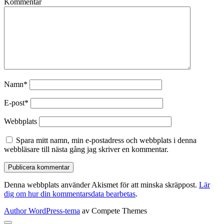
Kommentar
Namn*
E-post*
Webbplats
Spara mitt namn, min e-postadress och webbplats i denna
webbläsare till nästa gång jag skriver en kommentar.
Denna webbplats använder Akismet för att minska skräppost.
Lär
dig om hur din kommentarsdata bearbetas
.
Author WordPress-tema
av Compete Themes