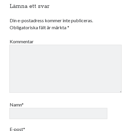
Lämna ett svar
Din e-postadress kommer inte publiceras.
Obligatoriska fält är märkta
*
Kommentar
Namn*
E-post*