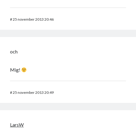
#
25 november 2013 20:46
och
Mig!
#
25 november 2013 20:49
LarsW