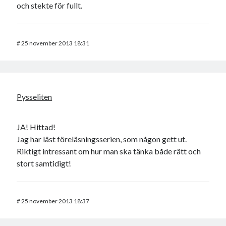
och stekte för fullt.
#
25 november 2013 18:31
Pysseliten
JA! Hittad!
Jag har läst föreläsningsserien, som någon gett ut.
Riktigt intressant om hur man ska tänka både rätt och
stort samtidigt!
#
25 november 2013 18:37