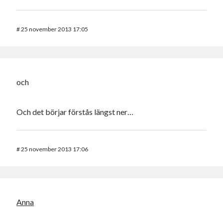
#
25 november 2013 17:05
och
Och det börjar förstås längst ner…
#
25 november 2013 17:06
Anna