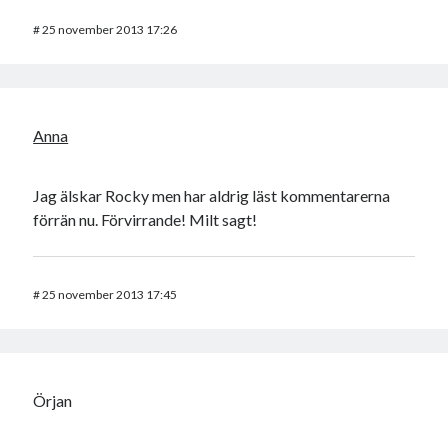
#
25 november 2013 17:26
Anna
Jag älskar Rocky men har aldrig läst kommentarerna
förrän nu. Förvirrande! Milt sagt!
#
25 november 2013 17:45
Örjan