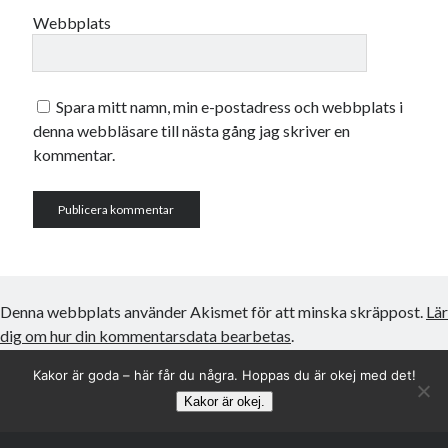
Webbplats
Spara mitt namn, min e-postadress och webbplats i
denna webbläsare till nästa gång jag skriver en
kommentar.
Denna webbplats använder Akismet för att minska skräppost.
Lär
dig om hur din kommentarsdata bearbetas
.
Kakor är goda – här får du några. Hoppas du är okej med det!
Kakor är okej.