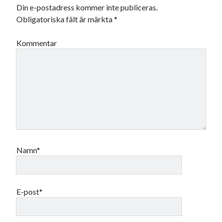
Din e-postadress kommer inte publiceras.
Obligatoriska fält är märkta
*
Kommentar
Namn*
E-post*