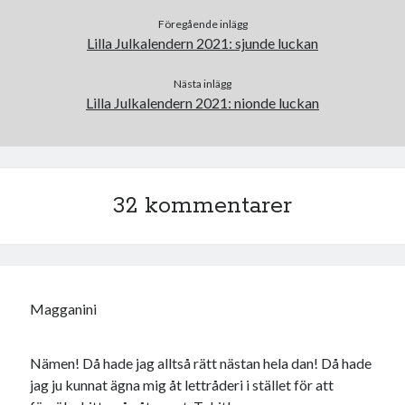
Föregående inlägg
Lilla Julkalendern 2021: sjunde luckan
Nästa inlägg
Lilla Julkalendern 2021: nionde luckan
32 kommentarer
Magganini
Nämen! Då hade jag alltså rätt nästan hela dan! Då hade
jag ju kunnat ägna mig åt lettråderi i stället för att