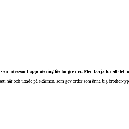
s en intressant uppdatering lite längre ner. Men börja för all del 
satt här och tittade på skärmen, som gav order som änna big brother-typ