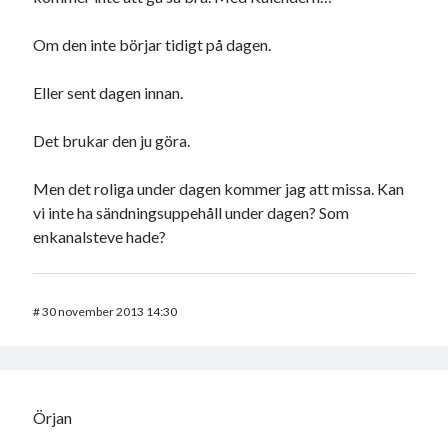
Om den inte börjar tidigt på dagen.
Eller sent dagen innan.
Det brukar den ju göra.
Men det roliga under dagen kommer jag att missa. Kan
vi inte ha sändningsuppehåll under dagen? Som
enkanalsteve hade?
#
30 november 2013 14:30
Örjan