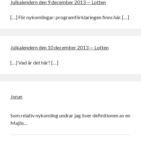
Julkalendern den 9 december 2013 — Lotten
[…] För nykomlingar: programförklaringen finns här. […]
Julkalendern den 10 december 2013 — Lotten
[…] Vad är det här? […]
Jorun
Som relativ nykomling undrar jag över definitionen av en
Majlis…