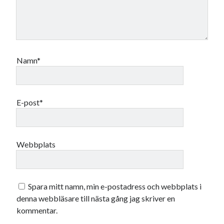
Namn*
E-post*
Webbplats
Spara mitt namn, min e-postadress och webbplats i
denna webbläsare till nästa gång jag skriver en
kommentar.