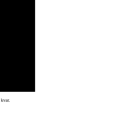
 kvar.