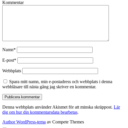
Kommentar
Namn*
E-post*
Webbplats
Spara mitt namn, min e-postadress och webbplats i denna
webbläsare till nästa gång jag skriver en kommentar.
Denna webbplats använder Akismet för att minska skräppost.
Lär
dig om hur din kommentarsdata bearbetas
.
Author WordPress-tema
av Compete Themes