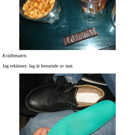
Kvällsmaten.
Jag erkänner. Jag är beroende av mat.