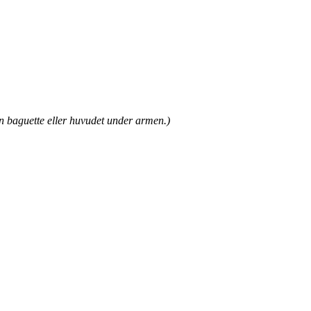
en baguette eller huvudet under armen.)