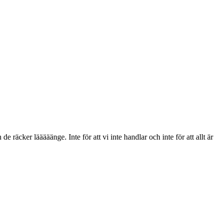
de räcker lääääänge. Inte för att vi inte handlar och inte för att allt är