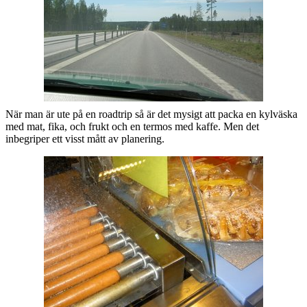
När man är ute på en roadtrip så är det mysigt att packa en kylväska
med mat, fika, och frukt och en termos med kaffe. Men det
inbegriper ett visst mått av planering.