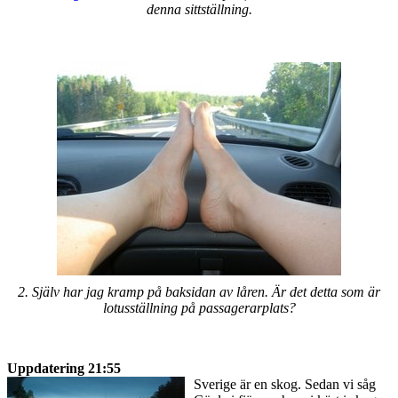
denna sittställning.
2. Själv har jag kramp på baksidan av låren. Är det detta som är
lotusställning på passagerarplats?
Uppdatering 21:55
Sverige är en skog. Sedan vi såg