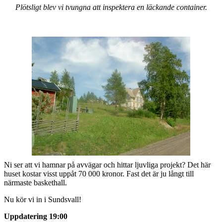
Plötsligt blev vi tvungna att inspektera en läckande container.
Ni ser att vi hamnar på avvägar och hittar ljuvliga projekt? Det här
huset kostar visst uppåt 70 000 kronor. Fast det är ju långt till
närmaste baskethall.
Nu kör vi in i Sundsvall!
Uppdatering 19:00