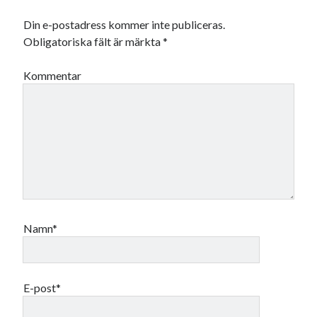
Din e-postadress kommer inte publiceras.
Obligatoriska fält är märkta
*
Kommentar
Namn*
E-post*