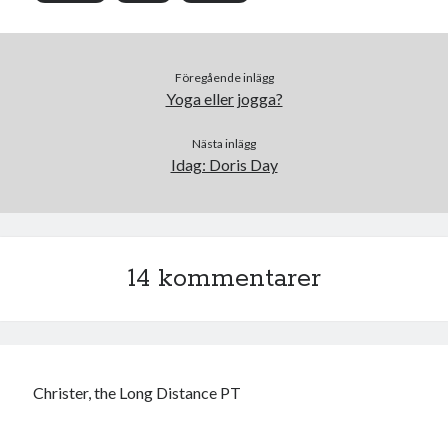
Föregående inlägg
Yoga eller jogga?
Nästa inlägg
Idag: Doris Day
14 kommentarer
Christer, the Long Distance PT