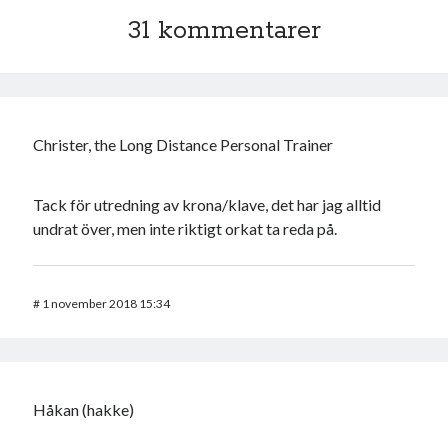
31 kommentarer
Christer, the Long Distance Personal Trainer
Tack för utredning av krona/klave, det har jag alltid
undrat över, men inte riktigt orkat ta reda på.
#
1 november 2018 15:34
Håkan (hakke)