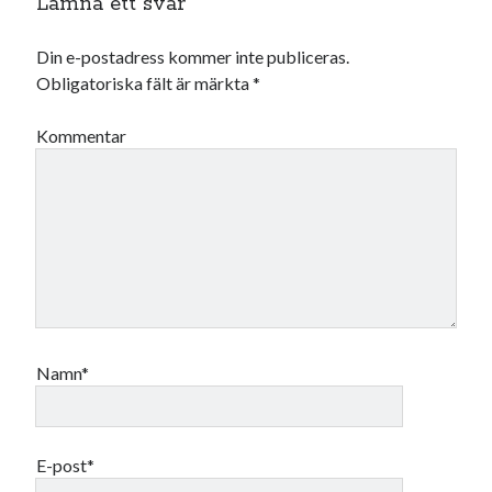
Lämna ett svar
Din e-postadress kommer inte publiceras.
Obligatoriska fält är märkta
*
Kommentar
Namn*
E-post*