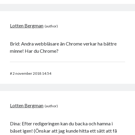
Lotten Bergman
Brid: Andra webbläsare än Chrome verkar ha bättre
minne! Har du Chrome?
#
2 november 2018 14:54
Lotten Bergman
Dina: Efter redigeringen kan du backa och hamna i
båset igen! (Önskar att jag kunde hitta ett sätt att få