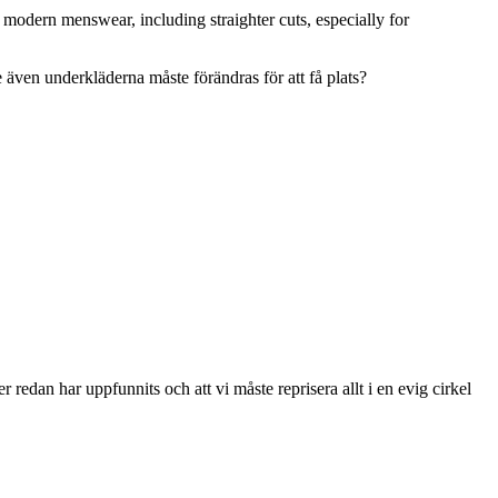
n modern menswear, including straighter cuts, especially for
 även underkläderna måste förändras för att få plats?
 redan har uppfunnits och att vi måste reprisera allt i en evig cirkel