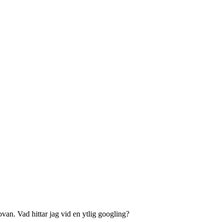
van. Vad hittar jag vid en ytlig googling?