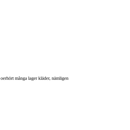
e oerhört många lager kläder, nämligen