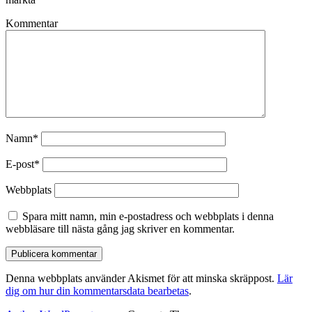
Kommentar
Namn*
E-post*
Webbplats
Spara mitt namn, min e-postadress och webbplats i denna
webbläsare till nästa gång jag skriver en kommentar.
Denna webbplats använder Akismet för att minska skräppost.
Lär
dig om hur din kommentarsdata bearbetas
.