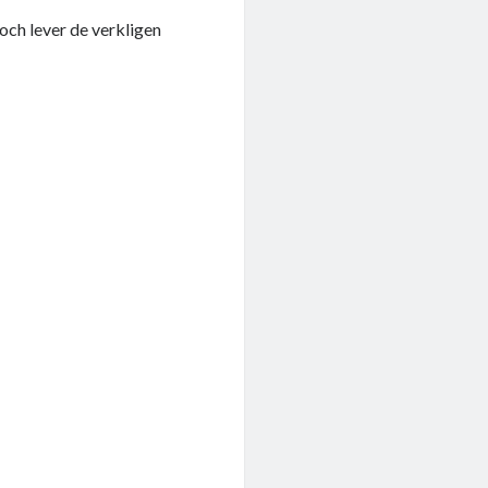
 och lever de verkligen