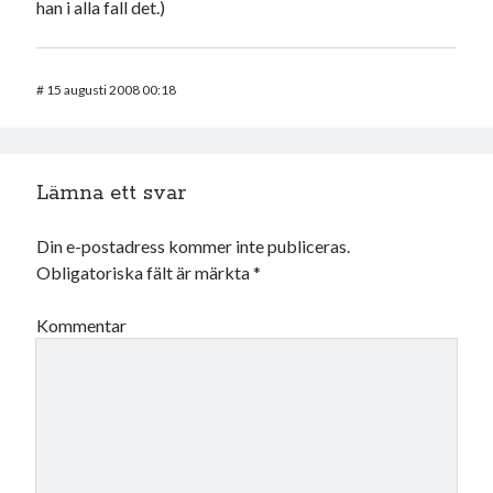
han i alla fall det.)
#
15 augusti 2008 00:18
Lämna ett svar
Din e-postadress kommer inte publiceras.
Obligatoriska fält är märkta
*
Kommentar