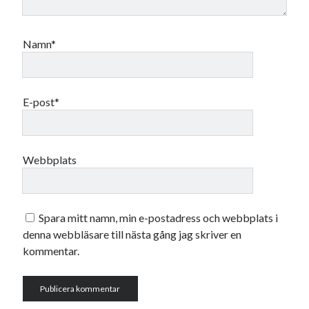
Namn*
E-post*
Webbplats
Spara mitt namn, min e-postadress och webbplats i
denna webbläsare till nästa gång jag skriver en
kommentar.