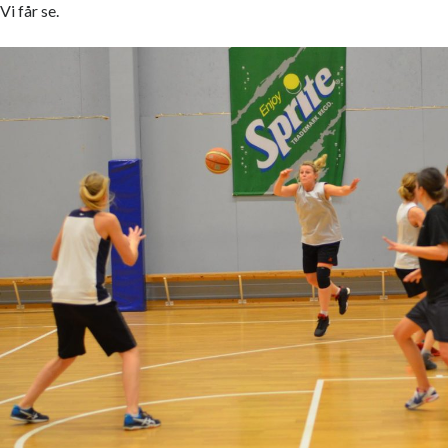
Vi får se.