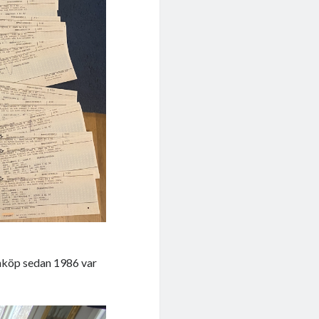
 inköp sedan 1986 var