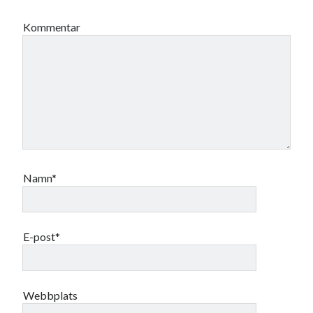
Kommentar
Namn*
E-post*
Webbplats