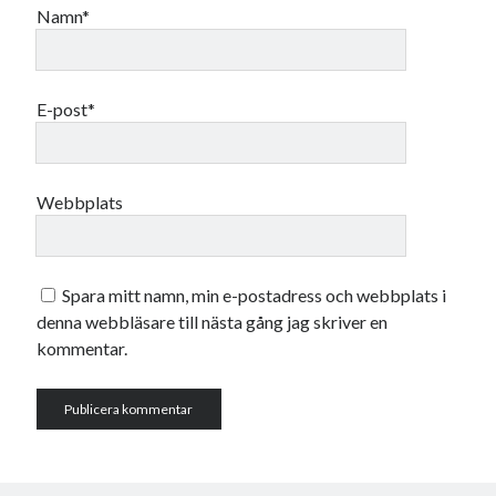
Namn*
E-post*
Webbplats
Spara mitt namn, min e-postadress och webbplats i
denna webbläsare till nästa gång jag skriver en
kommentar.