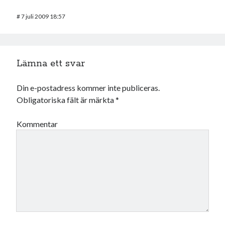
#
7 juli 2009 18:57
Lämna ett svar
Din e-postadress kommer inte publiceras.
Obligatoriska fält är märkta
*
Kommentar