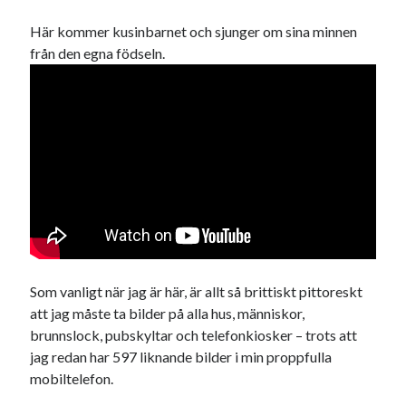
Här kommer kusinbarnet och sjunger om sina minnen
från den egna födseln.
Som vanligt när jag är här, är allt så brittiskt pittoreskt
att jag måste ta bilder på alla hus, människor,
brunnslock, pubskyltar och telefonkiosker – trots att
jag redan har 597 liknande bilder i min proppfulla
mobiltelefon.