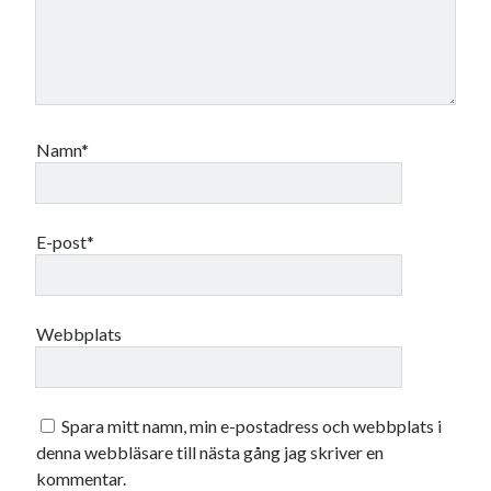
Namn*
E-post*
Webbplats
Spara mitt namn, min e-postadress och webbplats i
denna webbläsare till nästa gång jag skriver en
kommentar.